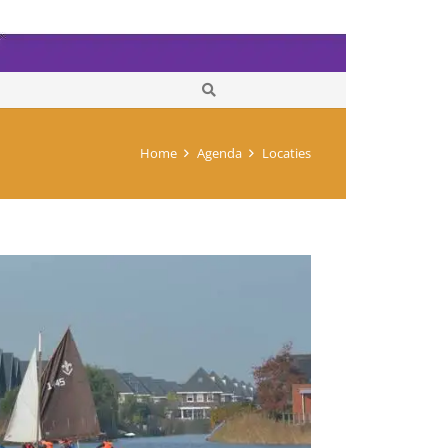
Home
Agenda
Locaties