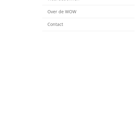
Over de WOW
Contact