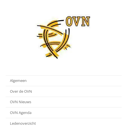
Algemeen
Over de OVN
OVN Nieuws
OVN Agenda
Ledenoverzicht