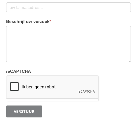
Beschrijf uw verzoek
*
reCAPTCHA