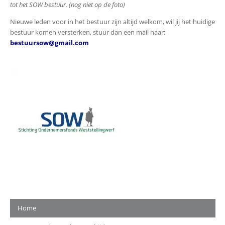
tot het SOW bestuur. (nog niet op de foto)
Nieuwe leden voor in het bestuur zijn altijd welkom, wil jij het huidige
bestuur komen versterken, stuur dan een mail naar:
bestuursow@gmail.com
Home