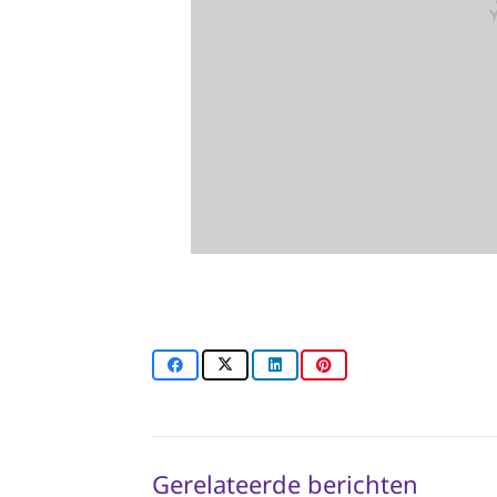
Gerelateerde berichten