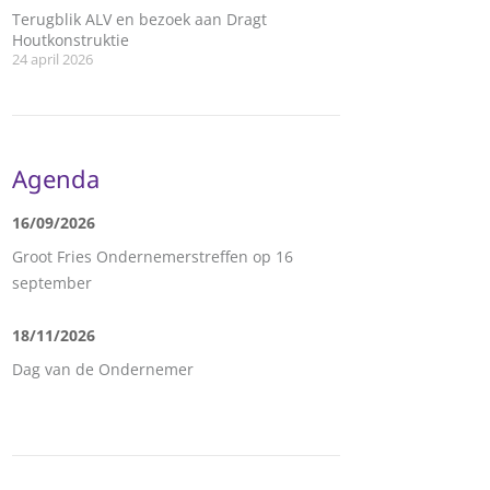
Terugblik ALV en bezoek aan Dragt
Houtkonstruktie
24 april 2026
Agenda
16/09/2026
Groot Fries Ondernemerstreffen op 16
september
18/11/2026
Dag van de Ondernemer