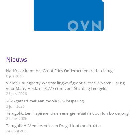
Nieuws
Na 10 jaar komt het Groot Fries Ondernemerstreffen terug!
8 juli 2026
Vierde Haringparty Weststellingwerf groot succes: Zilveren Haring
voor Marry Heida en 3.777 euro voor Stichting Leergeld
26 juni 2026
2026 gestart met een mooie CO₂ besparing
3 juni 2026
Terugblik: Een inspirerende en energieke ‘safari’ door Jumbo de Jong!
21 mei 2026
Terugblik ALV en bezoek aan Dragt Houtkonstruktie
24 april 2026