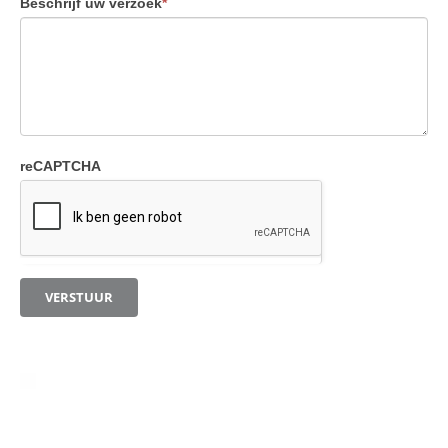
Beschrijf uw verzoek
*
reCAPTCHA