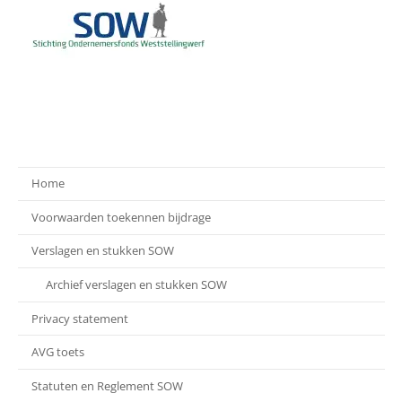
Home
Voorwaarden toekennen bijdrage
Verslagen en stukken SOW
Archief verslagen en stukken SOW
Privacy statement
AVG toets
Statuten en Reglement SOW