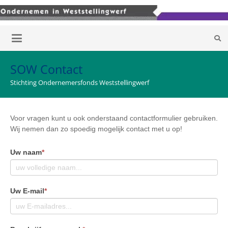
SOW Contact
Stichting Ondernemersfonds Weststellingwerf
Voor vragen kunt u ook onderstaand contactformulier gebruiken.
Wij nemen dan zo spoedig mogelijk contact met u op!
Uw naam
*
Uw E-mail
*