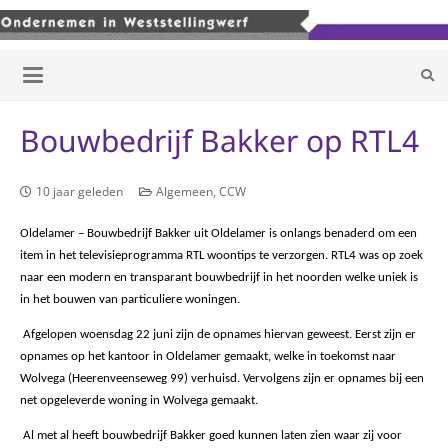
Bouwbedrijf Bakker op RTL4
10 jaar geleden
Algemeen
,
CCW
Oldelamer – Bouwbedrijf Bakker uit Oldelamer is onlangs benaderd om een
item in het televisieprogramma RTL woontips te verzorgen. RTL4 was op zoek
naar een modern en transparant bouwbedrijf in het noorden welke uniek is
in het bouwen van particuliere woningen.
Afgelopen woensdag 22 juni zijn de opnames hiervan geweest. Eerst zijn er
opnames op het kantoor in Oldelamer gemaakt, welke in toekomst naar
Wolvega (Heerenveenseweg 99) verhuisd. Vervolgens zijn er opnames bij een
net opgeleverde woning in Wolvega gemaakt.
Al met al heeft bouwbedrijf Bakker goed kunnen laten zien waar zij voor