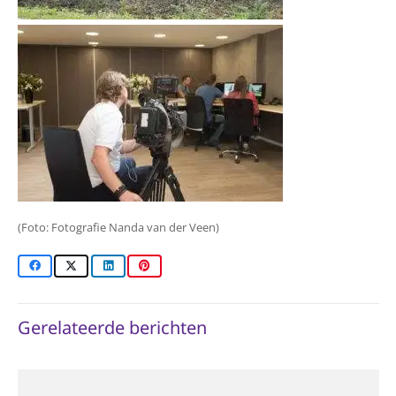
(Foto: Fotografie Nanda van der Veen)
Gerelateerde berichten