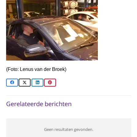
(Foto: Lenus van der Broek)
Gerelateerde berichten
Geen resultaten gevonden.