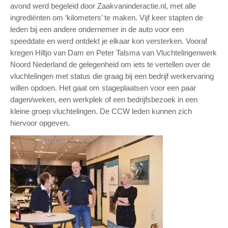
avond werd begeleid door Zaakvaninderactie.nl, met alle
ingrediënten om ‘kilometers’ te maken. Vijf keer stapten de
leden bij een andere ondernemer in de auto voor een
speeddate en werd ontdekt je elkaar kon versterken. Vooraf
kregen Hiltjo van Dam en Peter Talsma van Vluchtelingenwerk
Noord Nederland de gelegenheid om iets te vertellen over de
vluchtelingen met status die graag bij een bedrijf werkervaring
willen opdoen. Het gaat om stageplaatsen voor een paar
dagen/weken, een werkplek of een bedrijfsbezoek in een
kleine groep vluchtelingen. De CCW leden kunnen zich
hiervoor opgeven.