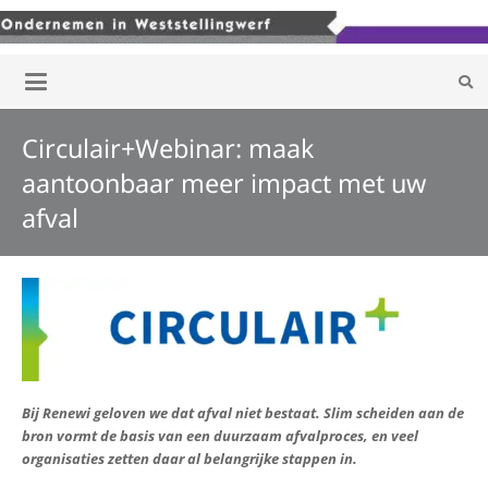
Circulair+Webinar: maak
aantoonbaar meer impact met uw
afval
Bij Renewi geloven we dat afval niet bestaat. Slim scheiden aan de
bron vormt de basis van een duurzaam afvalproces, en veel
organisaties zetten daar al belangrijke stappen in.