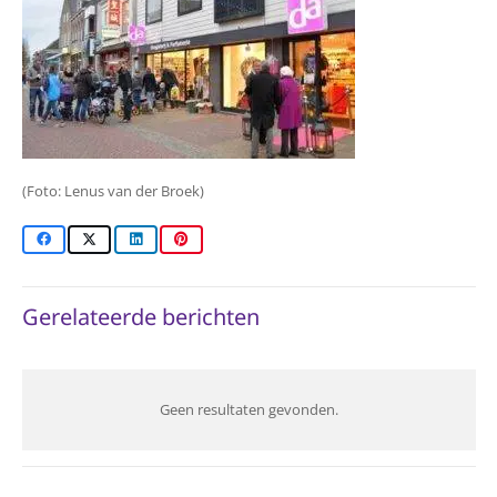
(Foto: Lenus van der Broek)
Gerelateerde berichten
Geen resultaten gevonden.