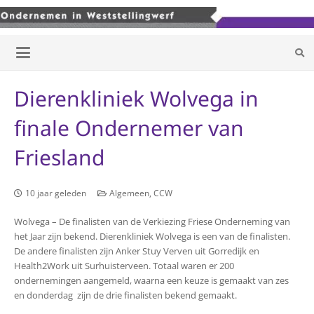
Dierenkliniek Wolvega in
finale Ondernemer van
Friesland
10 jaar geleden
Algemeen
,
CCW
Wolvega – De finalisten van de Verkiezing Friese Onderneming van
het Jaar zijn bekend. Dierenkliniek Wolvega is een van de finalisten.
De andere finalisten zijn Anker Stuy Verven uit Gorredijk en
Health2Work uit Surhuisterveen. Totaal waren er 200
ondernemingen aangemeld, waarna een keuze is gemaakt van zes
en donderdag zijn de drie finalisten bekend gemaakt.