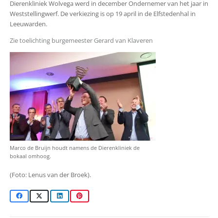
Dierenkliniek Wolvega werd in december Ondernemer van het jaar in
Weststellingwerf. De verkiezing is op 19 april in de Elfstedenhal in
Leeuwarden.
Zie toelichting burgemeester Gerard van Klaveren
Marco de Bruijn houdt namens de Dierenkliniek de
bokaal omhoog.
(Foto: Lenus van der Broek).