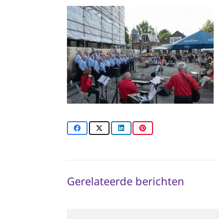
Gerelateerde berichten