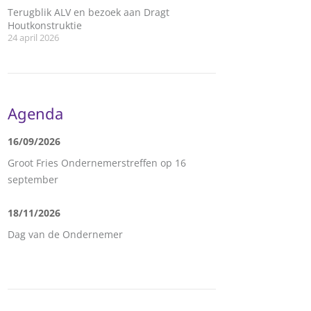
Terugblik ALV en bezoek aan Dragt
Houtkonstruktie
24 april 2026
Agenda
16/09/2026
Groot Fries Ondernemerstreffen op 16
september
18/11/2026
Dag van de Ondernemer