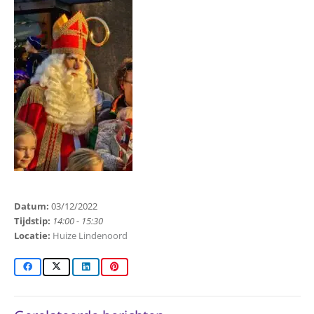
Datum:
03/12/2022
Tijdstip:
14:00 - 15:30
Locatie:
Huize Lindenoord