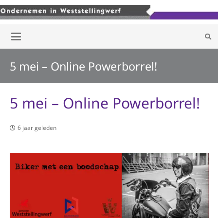
5 mei – Online Powerborrel!
5 mei – Online Powerborrel!
6 jaar geleden