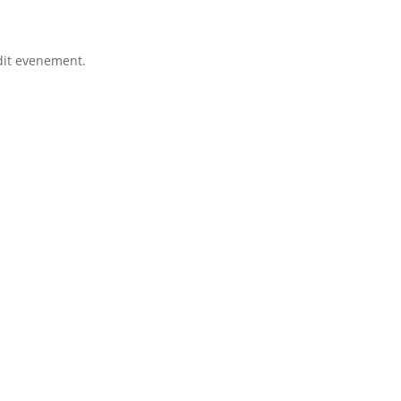
dit evenement.