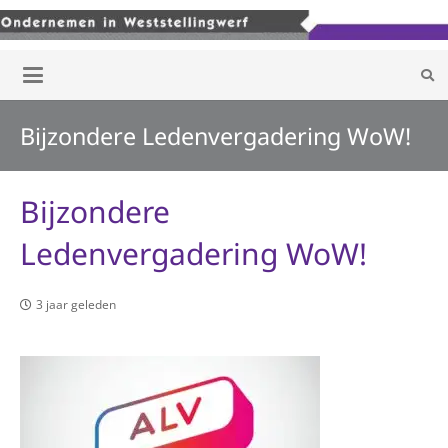
Bijzondere Ledenvergadering WoW!
Bijzondere
Ledenvergadering WoW!
3 jaar geleden