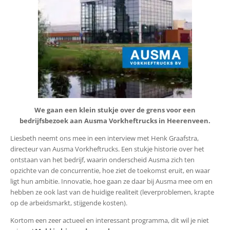
We gaan een klein stukje over de grens voor een
bedrijfsbezoek aan Ausma Vorkheftrucks in Heerenveen.
Liesbeth neemt ons mee in een interview met Henk Graafstra,
directeur van Ausma Vorkheftrucks. Een stukje historie over het
ontstaan van het bedrijf, waarin onderscheid Ausma zich ten
opzichte van de concurrentie, hoe ziet de toekomst eruit, en waar
ligt hun ambitie. Innovatie, hoe gaan ze daar bij Ausma mee om en
hebben ze ook last van de huidige realiteit (leverproblemen, krapte
op de arbeidsmarkt, stijgende kosten).
Kortom een zeer actueel en interessant programma, dit wil je niet