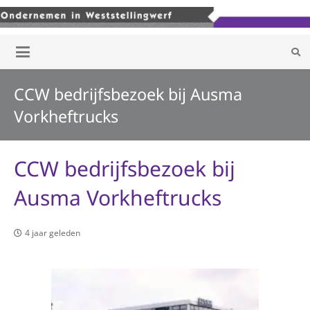
CCW bedrijfsbezoek bij Ausma
Vorkheftrucks
CCW bedrijfsbezoek bij
Ausma Vorkheftrucks
4 jaar geleden