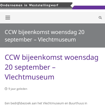
CCW bijeenkomst woensdag 20
september – Vlechtmuseum
CCW bijeenkomst woensdag
20 september –
Vlechtmuseum
9 jaar geleden
Een bedrijfsbezoek aan het Vlechtmuseum en Buurthuus in