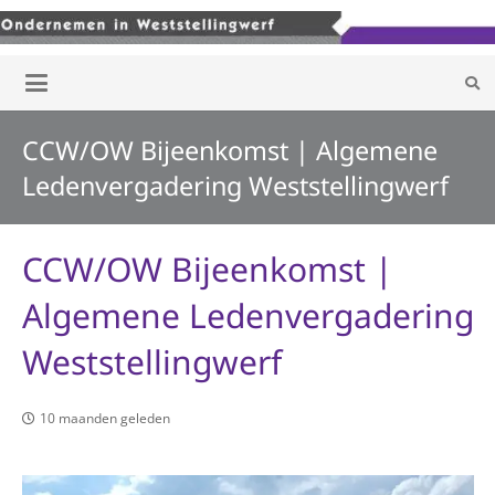
CCW/OW Bijeenkomst | Algemene
Ledenvergadering Weststellingwerf
CCW/OW Bijeenkomst |
Algemene Ledenvergadering
Weststellingwerf
10 maanden geleden