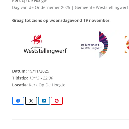
Kerk op de Hoogte
Dag van de Ondernemer 2025 | Gemeente Weststellingwerf
Graag tot ziens op woensdagavond 19 november!
Datum:
19/11/2025
Tijdstip:
19:15 - 22:30
Locatie:
Kerk Op De Hoogte