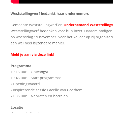
Weststellingwerf bedankt haar ondernemers
Gemeente Weststellingwerf en
Ondernemend Weststelling
Weststellingwerf bedanken voor hun inzet. Daarom nodigen 
op woensdag 19 november. Voor het 7e jaar op rij organise
een wel heel bijzondere manier.
Meld je aan via deze link!
Programma
19.15 uur Ontvangst
19.45 uur Start programma:
• Openingswoord
• Inspirerende sessie Pacelle van Goethem
21.35 uur Napraten en borrelen
Locatie