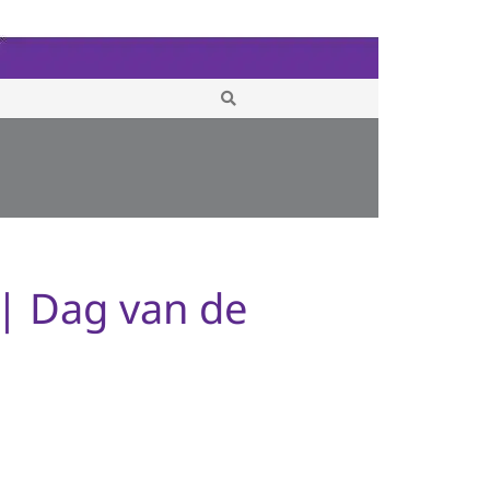
| Dag van de