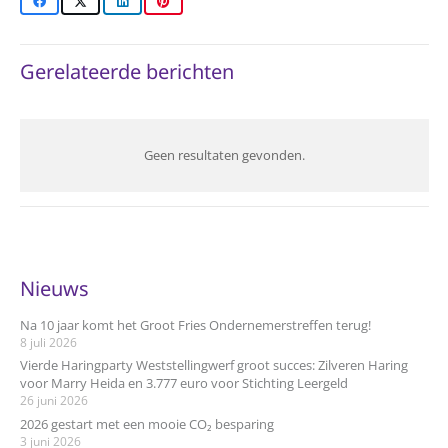
Gerelateerde berichten
Geen resultaten gevonden.
Nieuws
Na 10 jaar komt het Groot Fries Ondernemerstreffen terug!
8 juli 2026
Vierde Haringparty Weststellingwerf groot succes: Zilveren Haring
voor Marry Heida en 3.777 euro voor Stichting Leergeld
26 juni 2026
2026 gestart met een mooie CO₂ besparing
3 juni 2026