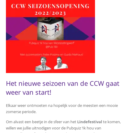
Het nieuwe seizoen van de CCW gaat
weer van start!
Elkaar weer ontmoeten na hopelijk voor de meesten een mooie
zomerse periode.
Om alvast een beetje in de sfeer van het
Lindefestival
te komen,
willen we jullie uitnodigen voor de Pubquiz ‘Ik hou van