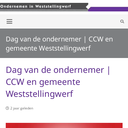
Dag van de ondernemer | CCW en
gemeente Weststellingwerf
Dag van de ondernemer |
CCW en gemeente
Weststellingwerf
2 jaar geleden