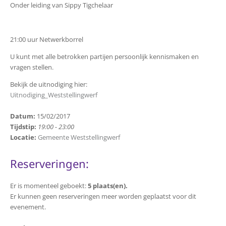
Onder leiding van Sippy Tigchelaar
21:00 uur Netwerkborrel
U kunt met alle betrokken partijen persoonlijk kennismaken en
vragen stellen.
Bekijk de uitnodiging hier:
Uitnodiging_Weststellingwerf
Datum:
15/02/2017
Tijdstip:
19:00 - 23:00
Locatie:
Gemeente Weststellingwerf
Reserveringen:
Er is momenteel geboekt:
5 plaats(en).
Er kunnen geen reserveringen meer worden geplaatst voor dit
evenement.