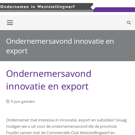
Ondernemersavond innovatie en
export
Ondernemersavond
innovatie en export
9 jaar geleden
Ondernemer met interesse in innovatie, export en subsidies? Graag
nodigen we u uit voor de ondernemersavond die de provincie
Fryslân samen met de Commerciële Club Weststellingwerf en