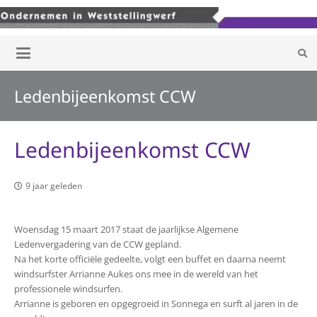
Ledenbijeenkomst CCW
Ledenbijeenkomst CCW
9 jaar geleden
Woensdag 15 maart 2017 staat de jaarlijkse Algemene
Ledenvergadering van de CCW gepland.
Na het korte officiële gedeelte, volgt een buffet en daarna neemt
windsurfster Arrianne Aukes ons mee in de wereld van het
professionele windsurfen.
Arrianne is geboren en opgegroeid in Sonnega en surft al jaren in de