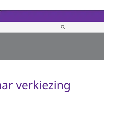
ar verkiezing