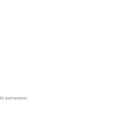
dit evenement.