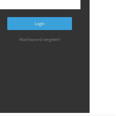
Wachtwoord vergeten?