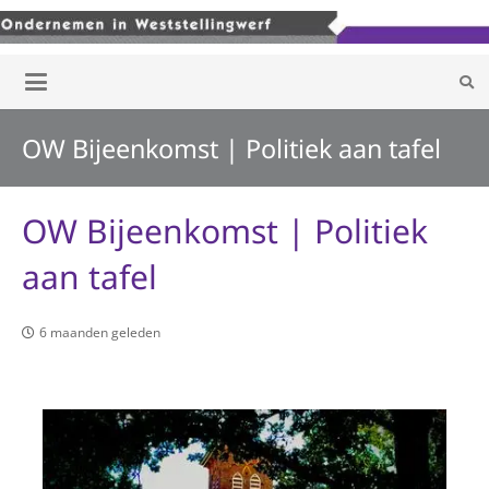
OW Bijeenkomst | Politiek aan tafel
OW Bijeenkomst | Politiek
aan tafel
6 maanden geleden