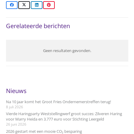
Gerelateerde berichten
Geen resultaten gevonden.
Nieuws
Na 10 jaar komt het Groot Fries Ondernemerstreffen terug!
8 juli 2026
Vierde Haringparty Weststellingwerf groot succes: Zilveren Haring
voor Marry Heida en 3.777 euro voor Stichting Leergeld
26 juni 2026
2026 gestart met een mooie CO₂ besparing