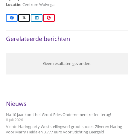
Locatie:
Centrum Wolvega
Gerelateerde berichten
Geen resultaten gevonden.
Nieuws
Na 10 jaar komt het Groot Fries Ondernemerstreffen terug!
8 juli 2026
Vierde Haringparty Weststellingwerf groot succes: Zilveren Haring
voor Marry Heida en 3.777 euro voor Stichting Leergeld