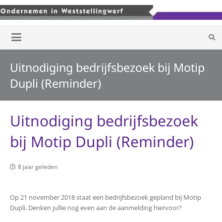
Uitnodiging bedrijfsbezoek bij Motip
Dupli (Reminder)
Uitnodiging bedrijfsbezoek
bij Motip Dupli (Reminder)
8 jaar geleden
Op 21 november 2018 staat een bedrijfsbezoek gepland bij Motip
Dupli. Denken jullie nog even aan de aanmelding hiervoor?