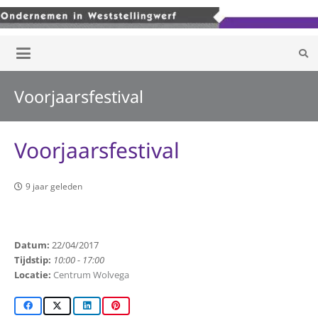
Voorjaarsfestival
Voorjaarsfestival
9 jaar geleden
Datum:
22/04/2017
Tijdstip:
10:00 - 17:00
Locatie:
Centrum Wolvega