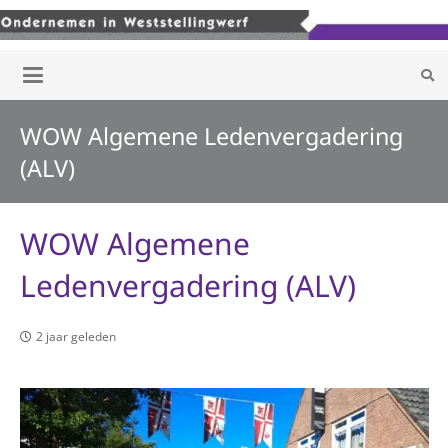
WOW Algemene Ledenvergadering
(ALV)
WOW Algemene
Ledenvergadering (ALV)
2 jaar geleden