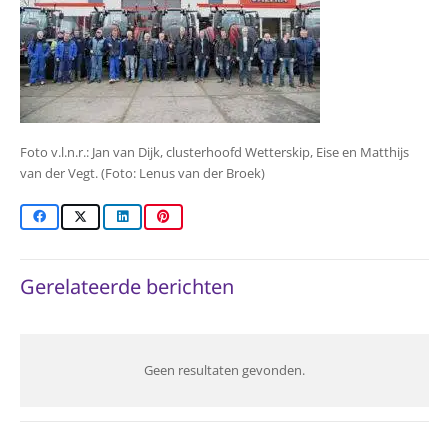
Foto v.l.n.r.: Jan van Dijk, clusterhoofd Wetterskip, Eise en Matthijs
van der Vegt. (Foto: Lenus van der Broek)
Gerelateerde berichten
Geen resultaten gevonden.