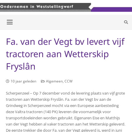
Fa. van der Vegt bv levert vijf
tractoren aan Wetterskip
Fryslân
10 jaar geleden
Algemeen
,
CCW
Scherpenzeel – Op 7 december vond de levering plaats van vijf grote
tractoren aan Wetterskip Fryslân. Fa. van der Vegt bv aan de
Grindweg in Scherpenzeel mocht via een Europese aanbesteding
deze Valtra tractoren (140 PK) leveren die voornamelijk voor
transportdoeleinden worden gebruikt. Eigenaren Eise en Matthijs
van der Vegt hebben al vaker tractoren aan het Wetterskip geleverd.
De eerste trekker die door Fa. van der Vegt geleverd is, werd in juni