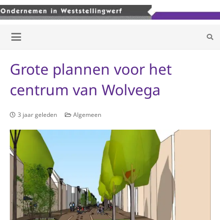
Grote plannen voor het
centrum van Wolvega
3 jaar geleden
Algemeen