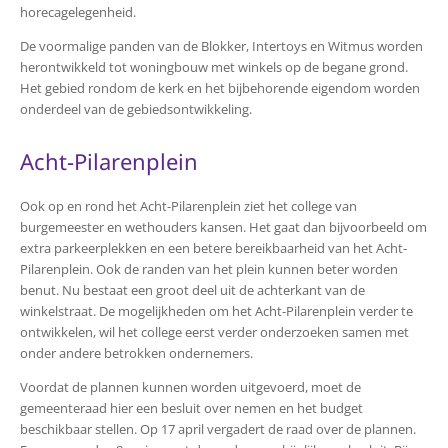
horecagelegenheid.
De voormalige panden van de Blokker, Intertoys en Witmus worden
herontwikkeld tot woningbouw met winkels op de begane grond.
Het gebied rondom de kerk en het bijbehorende eigendom worden
onderdeel van de gebiedsontwikkeling.
Acht-Pilarenplein
Ook op en rond het Acht-Pilarenplein ziet het college van
burgemeester en wethouders kansen. Het gaat dan bijvoorbeeld om
extra parkeerplekken en een betere bereikbaarheid van het Acht-
Pilarenplein. Ook de randen van het plein kunnen beter worden
benut. Nu bestaat een groot deel uit de achterkant van de
winkelstraat. De mogelijkheden om het Acht-Pilarenplein verder te
ontwikkelen, wil het college eerst verder onderzoeken samen met
onder andere betrokken ondernemers.
Voordat de plannen kunnen worden uitgevoerd, moet de
gemeenteraad hier een besluit over nemen en het budget
beschikbaar stellen. Op 17 april vergadert de raad over de plannen.