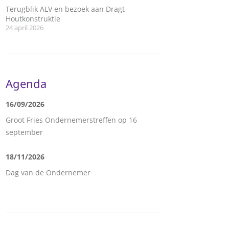
Terugblik ALV en bezoek aan Dragt
Houtkonstruktie
24 april 2026
Agenda
16/09/2026
Groot Fries Ondernemerstreffen op 16
september
18/11/2026
Dag van de Ondernemer