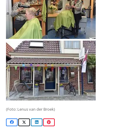
(Foto: Lenus van der Broek)