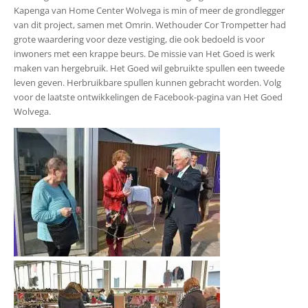
Kapenga van Home Center Wolvega is min of meer de grondlegger
van dit project, samen met Omrin. Wethouder Cor Trompetter had
grote waardering voor deze vestiging, die ook bedoeld is voor
inwoners met een krappe beurs. De missie van Het Goed is werk
maken van hergebruik. Het Goed wil gebruikte spullen een tweede
leven geven. Herbruikbare spullen kunnen gebracht worden. Volg
voor de laatste ontwikkelingen de Facebook-pagina van Het Goed
Wolvega.