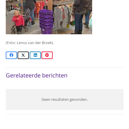
(Foto: Lenus van der Broek).
Gerelateerde berichten
Geen resultaten gevonden.