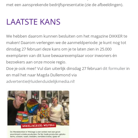
met een aansprekende bedrijfspresentatie (zie de afbeeldingen).
LAATSTE KANS
We hebben daarom kunnen besluiten om het magazine DIKKER te
maken! Daarom verlengen we de aanmeldperiode: je kunt nog tot
dinsdag 27 februari deze kans om je te laten zien in 25.000
exemplaren van dit luxe bewaarexemplaar voor inwoners én
bezoekers aan onze mooie regio.
Doe je ook mee? Vul dan uiterlijk dinsdag 27 februari
dit formulier
in
en mail het naar Magda Dullemond via
advertentie@luidenduidelijkmedia.nl
!