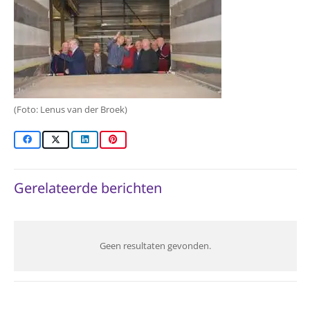
(Foto: Lenus van der Broek)
Gerelateerde berichten
Geen resultaten gevonden.