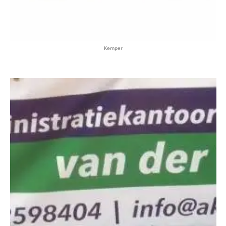
Kemper