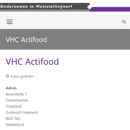
VHC Actifood
VHC Actifood
4 jaar geleden
Adres
Buurstede 1
Oosterwolde
Friesland
Zuidoost Friesland
8431 NA
Nederland