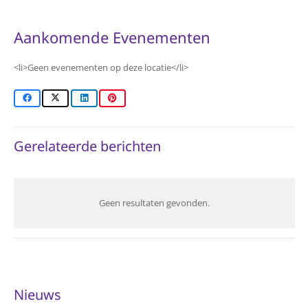
Aankomende Evenementen
<li>Geen evenementen op deze locatie</li>
Gerelateerde berichten
Geen resultaten gevonden.
Nieuws