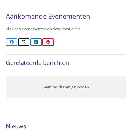
Aankomende Evenementen
<li>Geen evenementen op deze locatie</li>
Gerelateerde berichten
Geen resultaten gevonden.
Nieuws