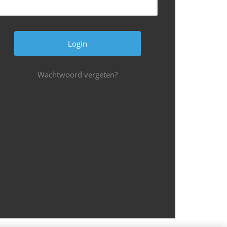
Wachtwoord vergeten?