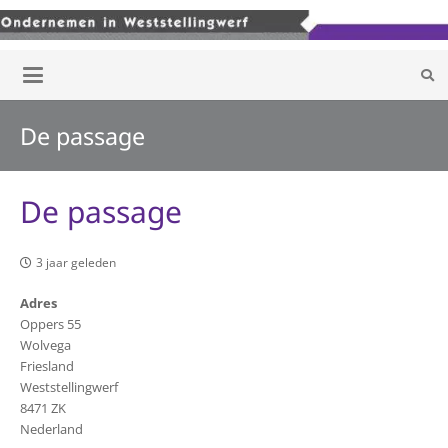
De passage
De passage
3 jaar geleden
Adres
Oppers 55
Wolvega
Friesland
Weststellingwerf
8471 ZK
Nederland