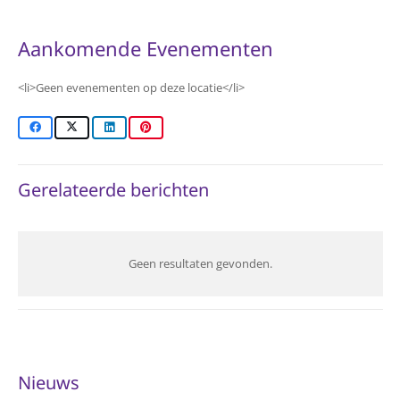
Aankomende Evenementen
<li>Geen evenementen op deze locatie</li>
Gerelateerde berichten
Geen resultaten gevonden.
Nieuws