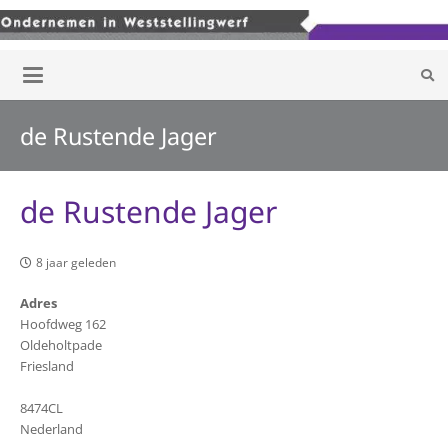
de Rustende Jager
de Rustende Jager
8 jaar geleden
Adres
Hoofdweg 162
Oldeholtpade
Friesland
8474CL
Nederland