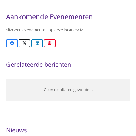
Aankomende Evenementen
<li>Geen evenementen op deze locatie</li>
Gerelateerde berichten
Geen resultaten gevonden.
Nieuws