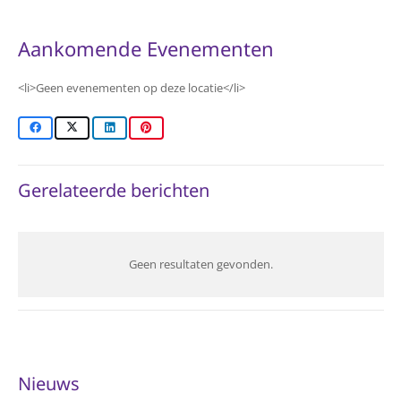
Aankomende Evenementen
<li>Geen evenementen op deze locatie</li>
Gerelateerde berichten
Geen resultaten gevonden.
Nieuws