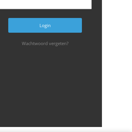
Wachtwoord vergeten?