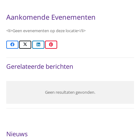
Aankomende Evenementen
<li>Geen evenementen op deze locatie</li>
Gerelateerde berichten
Geen resultaten gevonden.
Nieuws