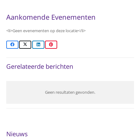
Aankomende Evenementen
<li>Geen evenementen op deze locatie</li>
Gerelateerde berichten
Geen resultaten gevonden.
Nieuws