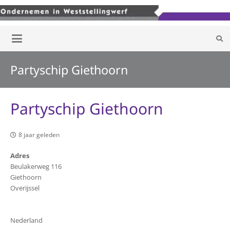
Partyschip Giethoorn
Partyschip Giethoorn
8 jaar geleden
Adres
Beulakerweg 116
Giethoorn
Overijssel
Nederland