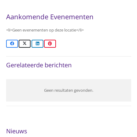
Aankomende Evenementen
<li>Geen evenementen op deze locatie</li>
Gerelateerde berichten
Geen resultaten gevonden.
Nieuws