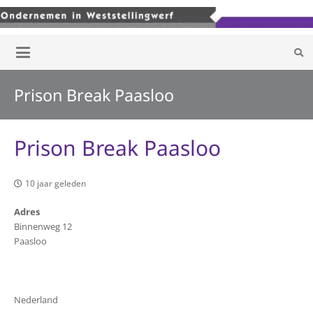
Prison Break Paasloo
Prison Break Paasloo
10 jaar geleden
Adres
Binnenweg 12
Paasloo
Nederland