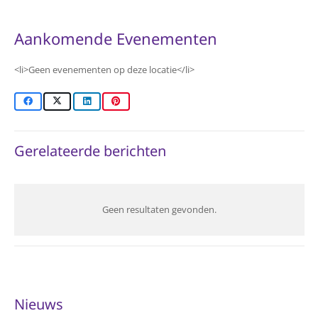
Aankomende Evenementen
<li>Geen evenementen op deze locatie</li>
Gerelateerde berichten
Geen resultaten gevonden.
Nieuws